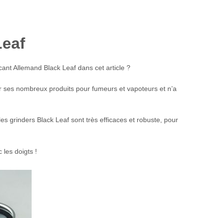
Leaf
ant Allemand Black Leaf dans cet article ?
r ses nombreux produits pour fumeurs et vapoteurs et n’a
 les grinders Black Leaf sont très efficaces et robuste, pour
 les doigts !