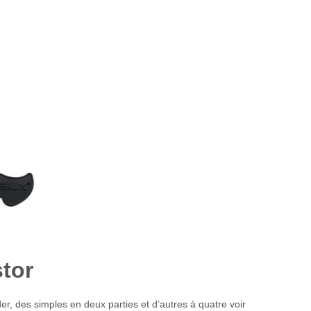
tor
r, des simples en deux parties et d’autres à quatre voir