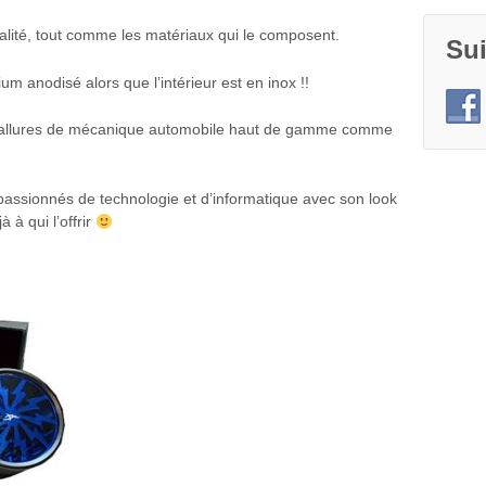
qualité, tout comme les matériaux qui le composent.
Su
um anodisé alors que l’intérieur est en inox !!
s allures de mécanique automobile haut de gamme comme
 passionnés de technologie et d’informatique avec son look
à qui l’offrir