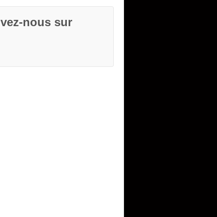
ivez-nous sur