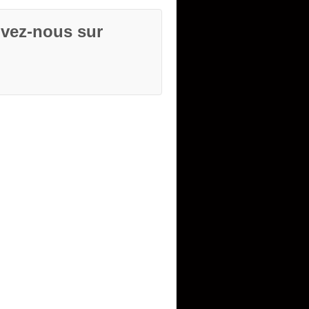
ivez-nous sur