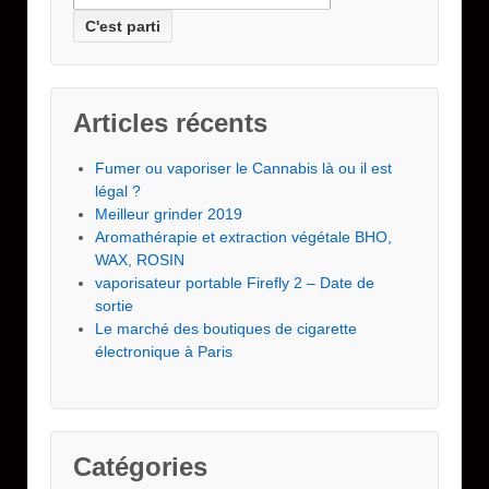
Articles récents
Fumer ou vaporiser le Cannabis là ou il est
légal ?
Meilleur grinder 2019
Aromathérapie et extraction végétale BHO,
WAX, ROSIN
vaporisateur portable Firefly 2 – Date de
sortie
Le marché des boutiques de cigarette
électronique à Paris
Catégories